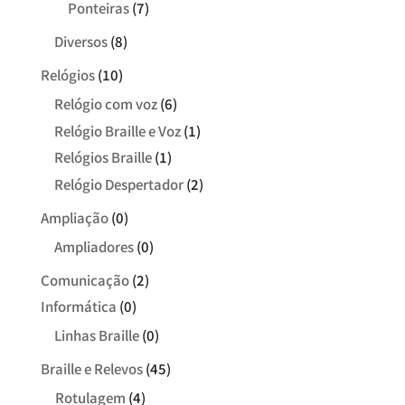
Ponteiras
(7)
Diversos
(8)
Relógios
(10)
Relógio com voz
(6)
Relógio Braille e Voz
(1)
Relógios Braille
(1)
Relógio Despertador
(2)
Ampliação
(0)
Ampliadores
(0)
Comunicação
(2)
Informática
(0)
Linhas Braille
(0)
Braille e Relevos
(45)
Rotulagem
(4)