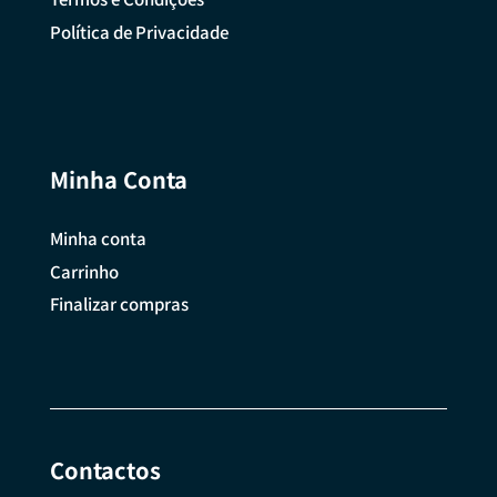
Política de Privacidade
Minha Conta
Minha conta
Carrinho
Finalizar compras
Contactos