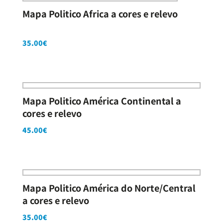
Mapa Politico Africa a cores e relevo
35.00
€
Mapa Politico América Continental a
cores e relevo
45.00
€
Mapa Politico América do Norte/Central
a cores e relevo
35.00
€