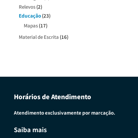
Relevos
(2)
Educação
(23)
Mapas
(17)
Material de Escrita
(16)
Horários de Atendimento
Atendimento exclusivamente por marcação.
Saiba mais