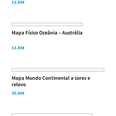
13.50
€
Mapa Físico Oceânia – Austrália
13.50
€
Mapa Mundo Continental a cores e
relevo
35.00
€