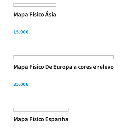
Mapa Físico Ásia
15.00
€
Mapa Fisico De Europa a cores e relevo
35.00
€
Mapa Físico Espanha