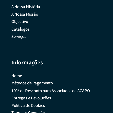
A Nossa História
A Nossa Missão
Objectivo
Catálogos
Serviços
Informações
Home
Métodos de Pagamento
10% de Desconto para Associados da ACAPO
Entregas e Devoluções
Política de Cookies
Termos e Condições