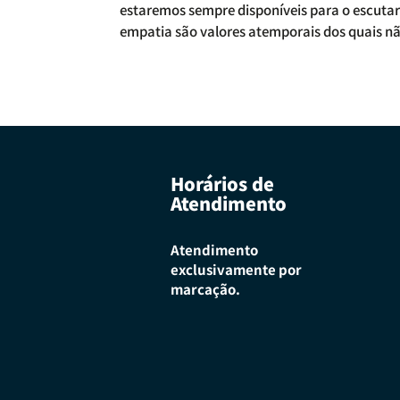
estaremos sempre disponíveis para o escutar 
empatia são valores atemporais dos quais 
Horários de
Atendimento
Atendimento
exclusivamente por
marcação.