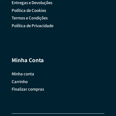
Entregas e Devoluções
Política de Cookies
Termos e Condições
Política de Privacidade
Minha Conta
Minha conta
Carrinho
Finalizar compras