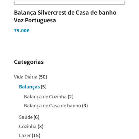
Balança Silvercrest de Casa de banho –
Voz Portuguesa
75.00
€
Categorias
Vida Diária
(50)
Balanças
(5)
Balança de Cozinha
(2)
Balança de Casa de banho
(3)
Saúde
(6)
Cozinha
(3)
Lazer
(15)