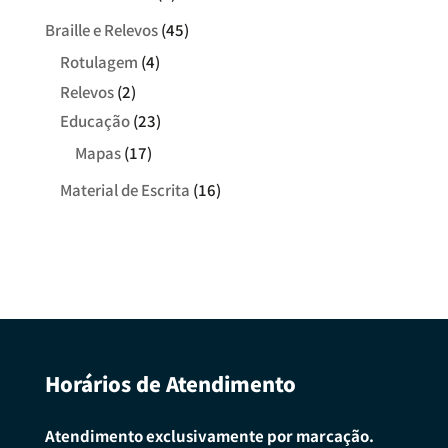
Braille e Relevos
(45)
Rotulagem
(4)
Relevos
(2)
Educação
(23)
Mapas
(17)
Material de Escrita
(16)
Horários de Atendimento
Atendimento exclusivamente por marcação.