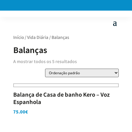
Início
/
Vida Diária
/ Balanças
Balanças
A mostrar todos os 5 resultados
Balança de Casa de banho Kero – Voz
Espanhola
75.00
€