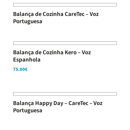
Balança de Cozinha CareTec – Voz
Portuguesa
Balança de Cozinha Kero – Voz
Espanhola
75.00
€
Balança Happy Day – CareTec – Voz
Portuguesa