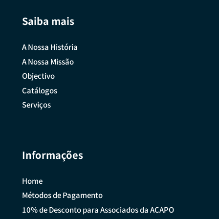
Saiba mais
A Nossa História
A Nossa Missão
Objectivo
Catálogos
Serviços
Informações
Home
Métodos de Pagamento
10% de Desconto para Associados da ACAPO