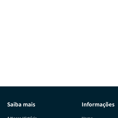
Saiba mais
Informações