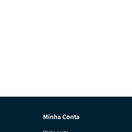
Minha Conta