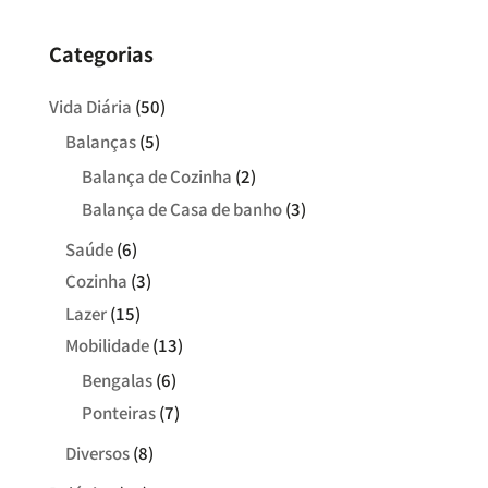
Categorias
Vida Diária
(50)
Balanças
(5)
Balança de Cozinha
(2)
Balança de Casa de banho
(3)
Saúde
(6)
Cozinha
(3)
Lazer
(15)
Mobilidade
(13)
Bengalas
(6)
Ponteiras
(7)
Diversos
(8)