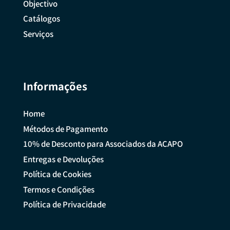
Objectivo
Catálogos
Serviços
Informações
Home
Métodos de Pagamento
10% de Desconto para Associados da ACAPO
Entregas e Devoluções
Política de Cookies
Termos e Condições
Política de Privacidade