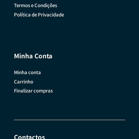
Termos e Condições
Política de Privacidade
Minha Conta
Minha conta
Carrinho
Finalizar compras
Contactos