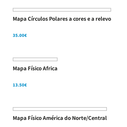
Mapa Círculos Polares a cores e a relevo
35.00
€
Mapa Físico Africa
13.50
€
Mapa Físico América do Norte/Central