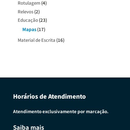
Rotulagem
(4)
Relevos
(2)
Educação
(23)
Mapas
(17)
Material de Escrita
(16)
Horários de Atendimento
Atendimento exclusivamente por marcação.
Saiba mais