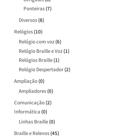
Ponteiras
(7)
Diversos
(8)
Relógios
(10)
Relógio com voz
(6)
Relógio Braille e Voz
(1)
Relógios Braille
(1)
Relógio Despertador
(2)
Ampliação
(0)
Ampliadores
(0)
Comunicação
(2)
Informática
(0)
Linhas Braille
(0)
Braille e Relevos
(45)