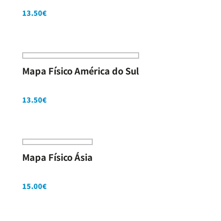
13.50
€
Mapa Físico América do Sul
13.50
€
Mapa Físico Ásia
15.00
€