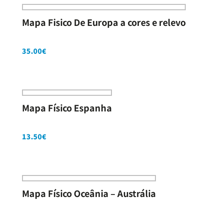
Mapa Fisico De Europa a cores e relevo
35.00
€
Mapa Físico Espanha
13.50
€
Mapa Físico Oceânia – Austrália