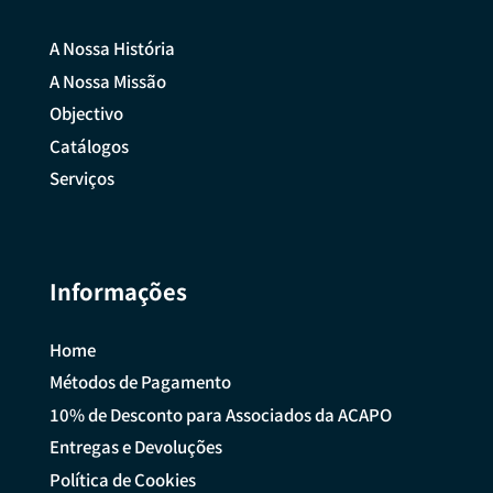
A Nossa História
A Nossa Missão
Objectivo
Catálogos
Serviços
Informações
Home
Métodos de Pagamento
10% de Desconto para Associados da ACAPO
Entregas e Devoluções
Política de Cookies