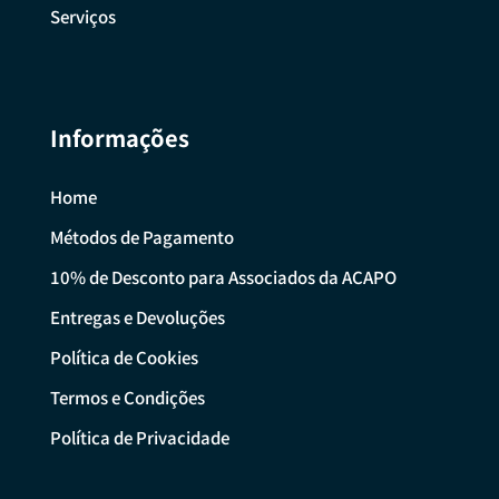
Serviços
Informações
Home
Métodos de Pagamento
10% de Desconto para Associados da ACAPO
Entregas e Devoluções
Política de Cookies
Termos e Condições
Política de Privacidade