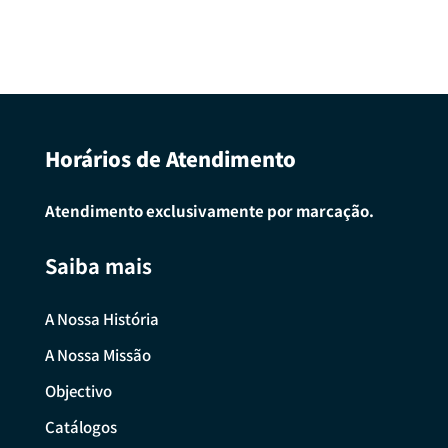
Horários de Atendimento
Atendimento exclusivamente por marcação.
Saiba mais
A Nossa História
A Nossa Missão
Objectivo
Catálogos