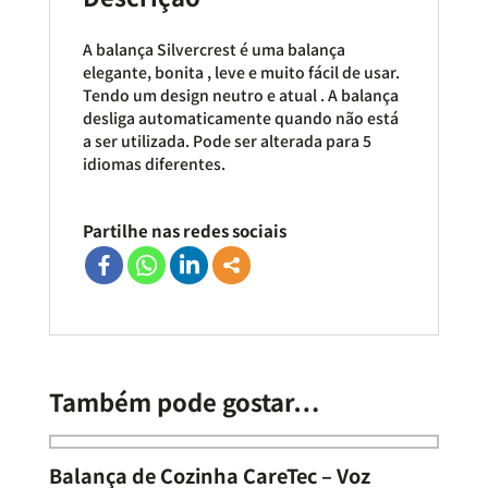
A balança Silvercrest é uma balança
elegante, bonita , leve e muito fácil de usar.
Tendo um design neutro e atual . A balança
desliga automaticamente quando não está
a ser utilizada. Pode ser alterada para 5
idiomas diferentes.
Partilhe nas redes sociais
Também pode gostar…
Balança de Cozinha CareTec – Voz