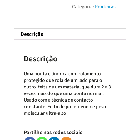
Categoria:
Ponteiras
Descrição
Descrição
Uma ponta cilíndrica com rolamento
protegido que rola de um lado para o
outro, feita de um material que dura 2 a 3
vezes mais do que uma ponta normal.
Usado com a técnica de contacto
constante. Feito de polietileno de peso
molecular ultra-alto.
Partilhe nas redes sociais