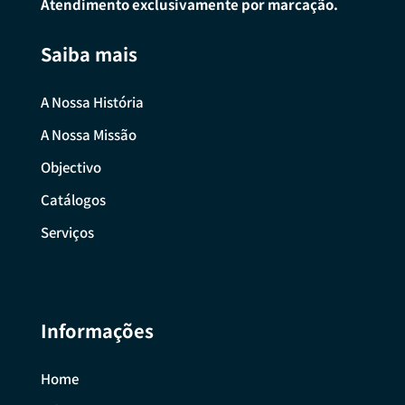
Atendimento exclusivamente por marcação.
Saiba mais
A Nossa História
A Nossa Missão
Objectivo
Catálogos
Serviços
Informações
Home