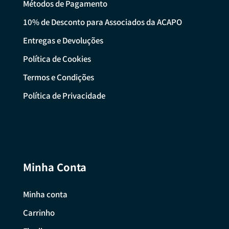
Métodos de Pagamento
10% de Desconto para Associados da ACAPO
Entregas e Devoluções
Política de Cookies
Termos e Condições
Política de Privacidade
Minha Conta
Minha conta
Carrinho