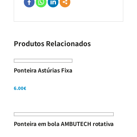
Produtos Relacionados
Ponteira Astúrias Fixa
6.00
€
Ponteira em bola AMBUTECH rotativa