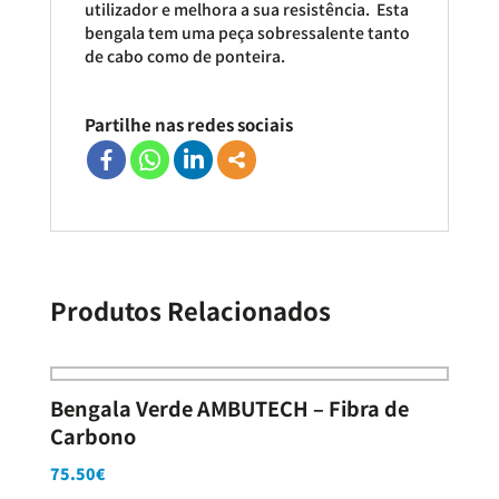
utilizador e melhora a sua resistência. Esta
bengala tem uma peça sobressalente tanto
de cabo como de ponteira.
Partilhe nas redes sociais
Produtos Relacionados
Bengala Verde AMBUTECH – Fibra de
Carbono
75.50
€