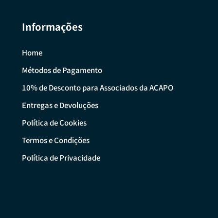
Informações
Home
Métodos de Pagamento
10% de Desconto para Associados da ACAPO
Entregas e Devoluções
Política de Cookies
Termos e Condições
Política de Privacidade