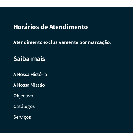
Horários de Atendimento
Atendimento exclusivamente por marcação.
Saiba mais
A Nossa História
A Nossa Missão
Objectivo
Catálogos
Serviços