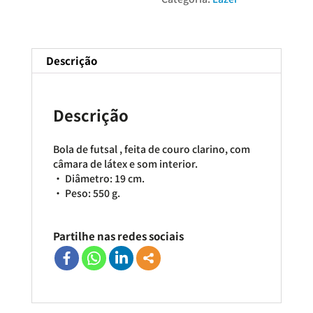
Descrição
Descrição
Bola de futsal , feita de couro clarino, com
câmara de látex e som interior.
• Diâmetro: 19 cm.
• Peso: 550 g.
Partilhe nas redes sociais