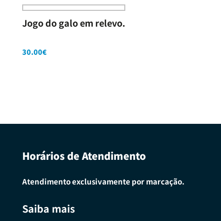
Jogo do galo em relevo.
30.00
€
Horários de Atendimento
Atendimento exclusivamente por marcação.
Saiba mais