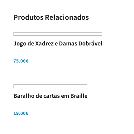
Produtos Relacionados
Jogo de Xadrez e Damas Dobrável
75.00
€
Baralho de cartas em Braille
19.00
€