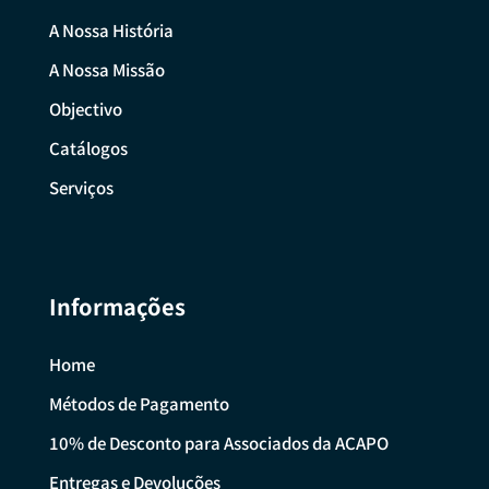
A Nossa História
A Nossa Missão
Objectivo
Catálogos
Serviços
Informações
Home
Métodos de Pagamento
10% de Desconto para Associados da ACAPO
Entregas e Devoluções