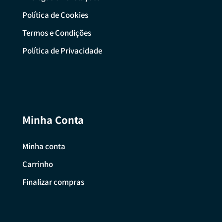
Política de Cookies
Termos e Condições
Política de Privacidade
Minha Conta
Minha conta
Carrinho
Finalizar compras