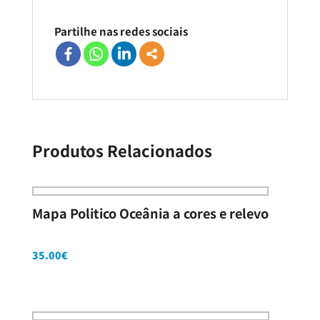
Partilhe nas redes sociais
Produtos Relacionados
Mapa Politico Oceânia a cores e relevo
35.00
€