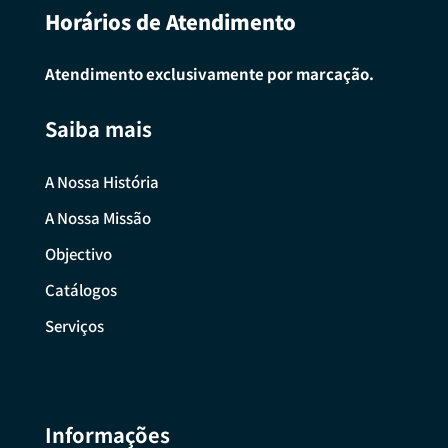
Horários de Atendimento
Atendimento exclusivamente por marcação.
Saiba mais
A Nossa História
A Nossa Missão
Objectivo
Catálogos
Serviços
Informações