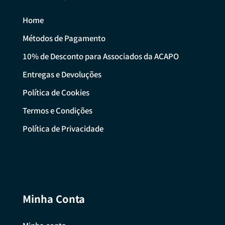
Home
Métodos de Pagamento
10% de Desconto para Associados da ACAPO
Entregas e Devoluções
Política de Cookies
Termos e Condições
Política de Privacidade
Minha Conta