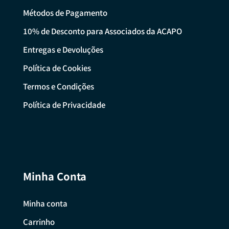
Métodos de Pagamento
10% de Desconto para Associados da ACAPO
Entregas e Devoluções
Política de Cookies
Termos e Condições
Política de Privacidade
Minha Conta
Minha conta
Carrinho