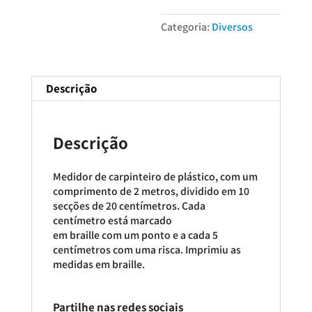
Braille
Categoria:
Diversos
Descrição
Descrição
Medidor de carpinteiro de plástico, com um
comprimento de 2 metros, dividido em 10
secções de 20 centímetros. Cada
centímetro está marcado
em braille com um ponto e a cada 5
centímetros com uma risca. Imprimiu as
medidas em braille.
Partilhe nas redes sociais