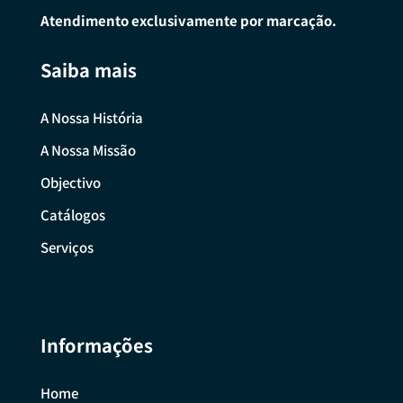
Atendimento exclusivamente por marcação.
Saiba mais
A Nossa História
A Nossa Missão
Objectivo
Catálogos
Serviços
Informações
Home