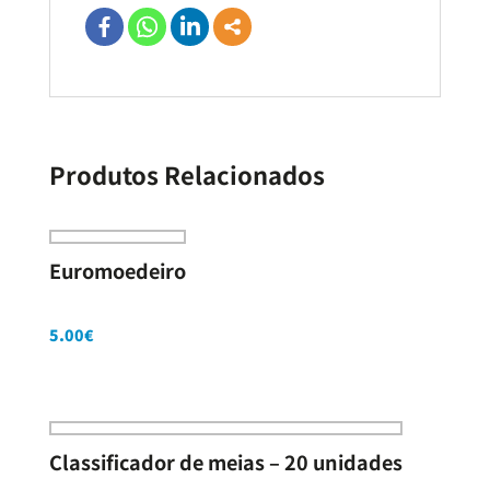
Produtos Relacionados
Euromoedeiro
5.00
€
Classificador de meias – 20 unidades