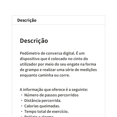
Descrição
Descrição
Pedómetro de conversa digital. É um
dispositivo que é colocado no cinto do
utilizador por meio do seu engate na forma
de grampo e realizar uma série de medições
enquanto caminha ou corre.
A informação que oferece é a seguinte:
• Número de passos percorridos
• Distância percorrida.
• Calorias queimadas.
• Tempo total de exercício.
• Relógio e alarme.