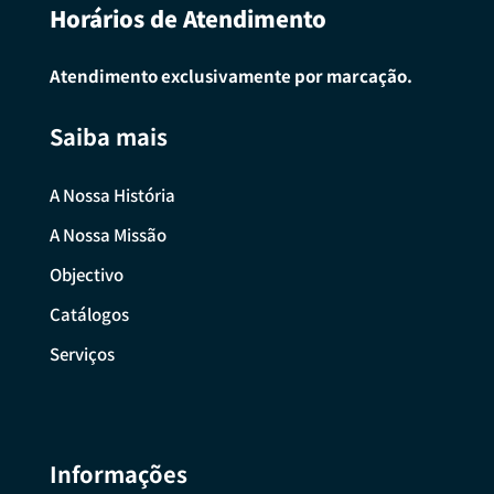
Horários de Atendimento
Atendimento exclusivamente por marcação.
Saiba mais
A Nossa História
A Nossa Missão
Objectivo
Catálogos
Serviços
Informações