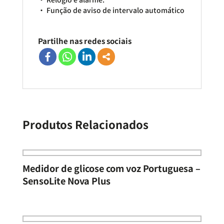
• Função de aviso de intervalo automático
Partilhe nas redes sociais
Produtos Relacionados
Medidor de glicose com voz Portuguesa –
SensoLite Nova Plus