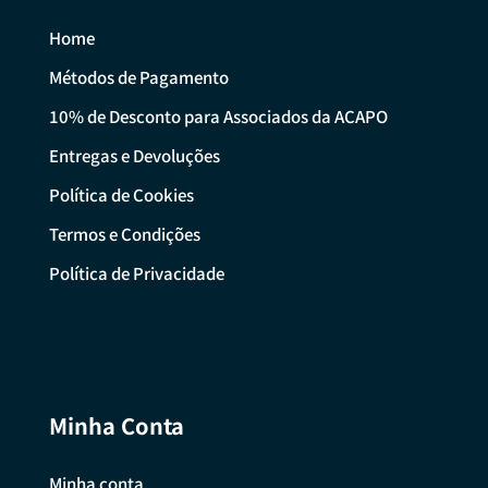
Home
Métodos de Pagamento
10% de Desconto para Associados da ACAPO
Entregas e Devoluções
Política de Cookies
Termos e Condições
Política de Privacidade
Minha Conta
Minha conta