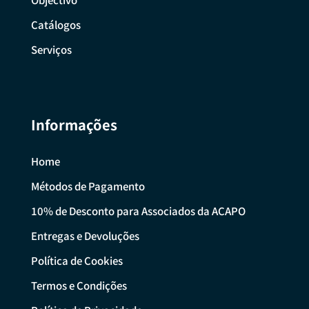
Catálogos
Serviços
Informações
Home
Métodos de Pagamento
10% de Desconto para Associados da ACAPO
Entregas e Devoluções
Política de Cookies
Termos e Condições