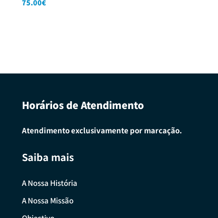
75.00
€
Horários de Atendimento
Atendimento exclusivamente por marcação.
Saiba mais
A Nossa História
A Nossa Missão
Objectivo