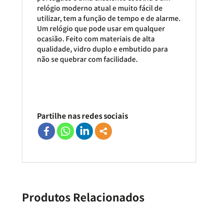
relógio moderno atual e muito fácil de
utilizar, tem a função de tempo e de alarme.
Um relógio que pode usar em qualquer
ocasião. Feito com materiais de alta
qualidade, vidro duplo e embutido para
não se quebrar com facilidade.
Partilhe nas redes sociais
Produtos Relacionados