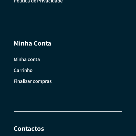
Política de Privacidade
Minha Conta
Minha conta
Carrinho
Finalizar compras
Contactos