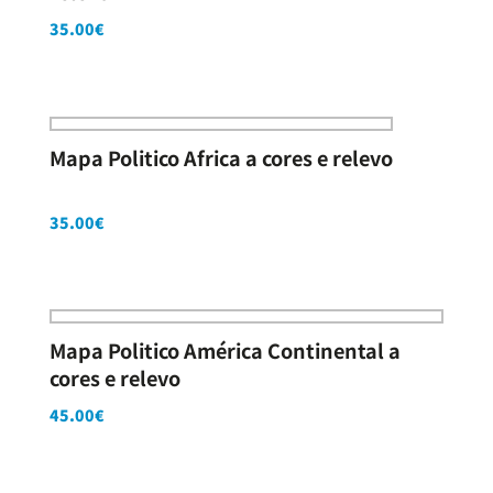
35.00
€
Mapa Politico Africa a cores e relevo
35.00
€
Mapa Politico América Continental a
cores e relevo
45.00
€