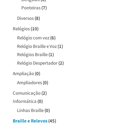
Ponteiras
(7)
Diversos
(8)
Relógios
(10)
Relógio com voz
(6)
Relógio Braille e Voz
(1)
Relógios Braille
(1)
Relógio Despertador
(2)
Ampliação
(0)
Ampliadores
(0)
Comunicação
(2)
Informática
(0)
Linhas Braille
(0)
Braille e Relevos
(45)