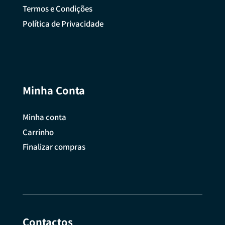
Termos e Condições
Política de Privacidade
Minha Conta
Minha conta
Carrinho
Finalizar compras
Contactos