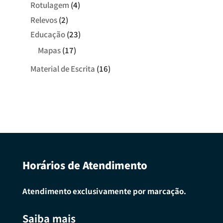
Rotulagem
(4)
Relevos
(2)
Educação
(23)
Mapas
(17)
Material de Escrita
(16)
Horários de Atendimento
Atendimento exclusivamente por marcação.
Saiba mais