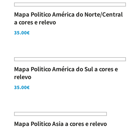
Mapa Politico América do Norte/Central
a cores e relevo
35.00
€
Mapa Politico América do Sul a cores e
relevo
35.00
€
Mapa Politico Asia a cores e relevo