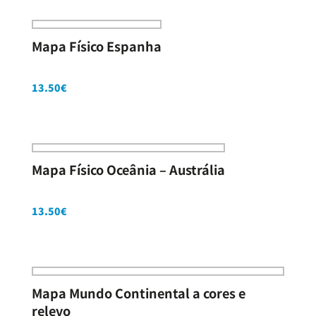
Mapa Físico Espanha
13.50
€
Mapa Físico Oceânia – Austrália
13.50
€
Mapa Mundo Continental a cores e
relevo