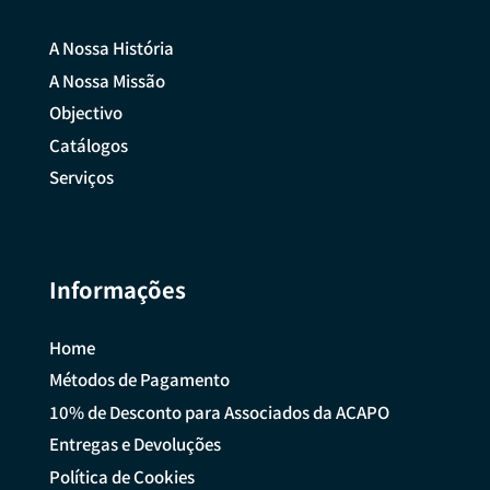
A Nossa História
A Nossa Missão
Objectivo
Catálogos
Serviços
Informações
Home
Métodos de Pagamento
10% de Desconto para Associados da ACAPO
Entregas e Devoluções
Política de Cookies