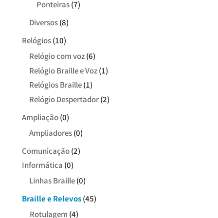
Ponteiras
(7)
Diversos
(8)
Relógios
(10)
Relógio com voz
(6)
Relógio Braille e Voz
(1)
Relógios Braille
(1)
Relógio Despertador
(2)
Ampliação
(0)
Ampliadores
(0)
Comunicação
(2)
Informática
(0)
Linhas Braille
(0)
Braille e Relevos
(45)
Rotulagem
(4)