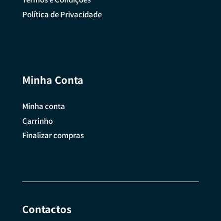
Política de Privacidade
Minha Conta
Minha conta
Carrinho
Finalizar compras
Contactos