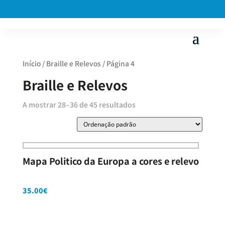
Início
/
Braille e Relevos
/ Página 4
Braille e Relevos
A mostrar 28–36 de 45 resultados
Mapa Politico da Europa a cores e relevo
35.00
€