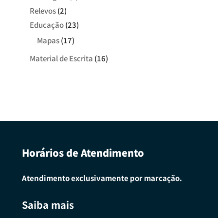
Relevos
(2)
Educação
(23)
Mapas
(17)
Material de Escrita
(16)
Horários de Atendimento
Atendimento exclusivamente por marcação.
Saiba mais