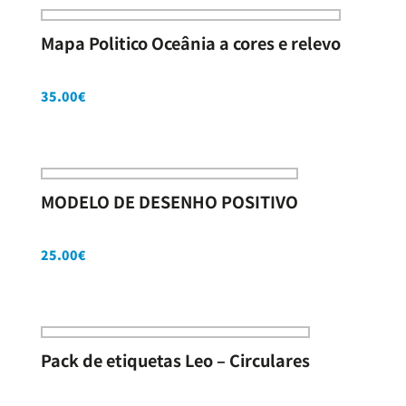
Mapa Politico Oceânia a cores e relevo
35.00
€
MODELO DE DESENHO POSITIVO
25.00
€
Pack de etiquetas Leo – Circulares