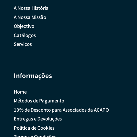
A Nossa História
A Nossa Missão
Objectivo
Catálogos
Serviços
Informações
Home
Métodos de Pagamento
10% de Desconto para Associados da ACAPO
Entregas e Devoluções
Política de Cookies
Termos e Condições