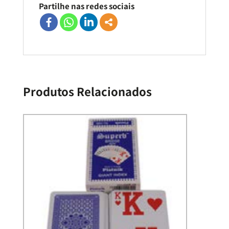
Partilhe nas redes sociais
Produtos Relacionados