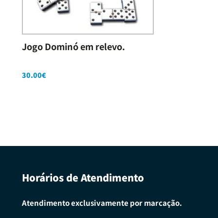
Jogo Dominó em relevo.
30.00
€
Horários de Atendimento
Atendimento exclusivamente por marcação.