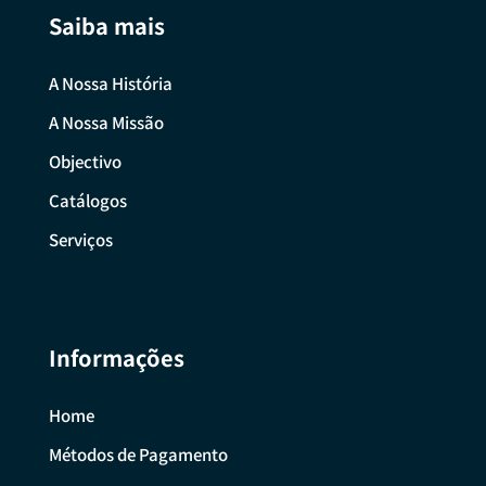
Saiba mais
A Nossa História
A Nossa Missão
Objectivo
Catálogos
Serviços
Informações
Home
Métodos de Pagamento