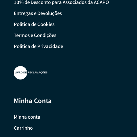
10% de Desconto para Associados da ACAPO
Entregas e Devoluções
Política de Cookies
Termos e Condições
Política de Privacidade
Minha Conta
Minha conta
Carrinho