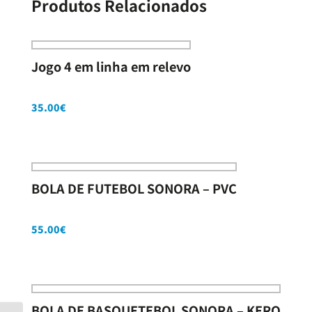
Produtos Relacionados
Jogo 4 em linha em relevo
35.00
€
BOLA DE FUTEBOL SONORA – PVC
55.00
€
BOLA DE BASQUETEBOL SONORA – KERO