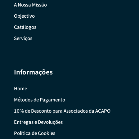
A Nossa Missão
Objectivo
Catálogos
Serviços
Informações
Home
Métodos de Pagamento
10% de Desconto para Associados da ACAPO
Entregas e Devoluções
Política de Cookies