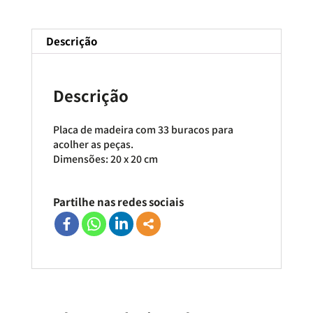
Descrição
Descrição
Placa de madeira com 33 buracos para
acolher as peças.
Dimensões: 20 x 20 cm
Partilhe nas redes sociais