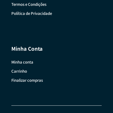
Termos e Condições
Política de Privacidade
Minha Conta
Minha conta
Carrinho
Finalizar compras